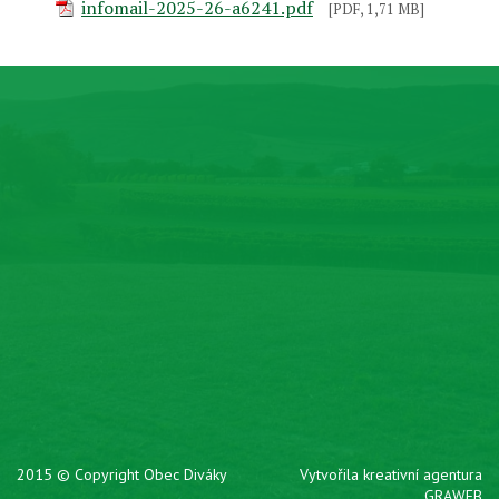
infomail-2025-26-a6241.pdf
[PDF, 1,71 MB]
2015 © Copyright Obec Diváky
Vytvořila kreativní agentura
GRAWEB