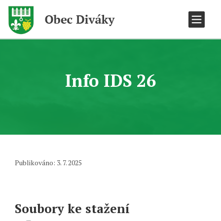
Info IDS 26
Publikováno: 3. 7. 2025
Soubory ke stažení