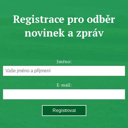
Registrace pro odběr
novinek a zpráv
Jméno:
E-mail: