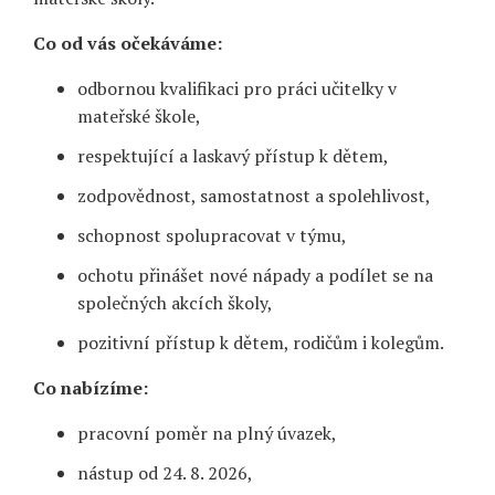
Co od vás očekáváme:
odbornou kvalifikaci pro práci učitelky v
mateřské škole,
respektující a laskavý přístup k dětem,
zodpovědnost, samostatnost a spolehlivost,
schopnost spolupracovat v týmu,
ochotu přinášet nové nápady a podílet se na
společných akcích školy,
pozitivní přístup k dětem, rodičům i kolegům.
Co nabízíme:
pracovní poměr na plný úvazek,
nástup od 24. 8. 2026,