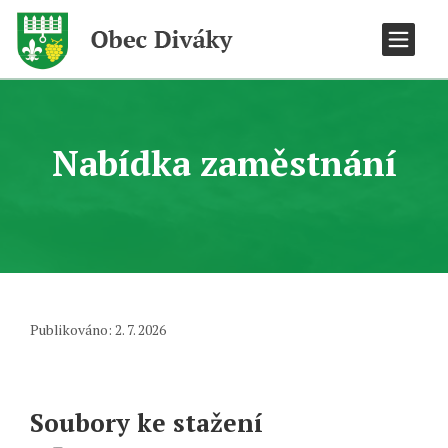
Nabídka zaměstnání
Publikováno: 2. 7. 2026
Soubory ke stažení